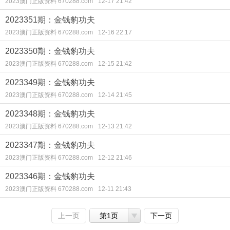
2023澳门正版资料 670288.com
12-17 21:42
2023351期：金钱豹功夫
2023澳门正版资料 670288.com
12-16 22:17
2023350期：金钱豹功夫
2023澳门正版资料 670288.com
12-15 21:42
2023349期：金钱豹功夫
2023澳门正版资料 670288.com
12-14 21:45
2023348期：金钱豹功夫
2023澳门正版资料 670288.com
12-13 21:42
2023347期：金钱豹功夫
2023澳门正版资料 670288.com
12-12 21:46
2023346期：金钱豹功夫
2023澳门正版资料 670288.com
12-11 21:43
上一页
第1页
下一页