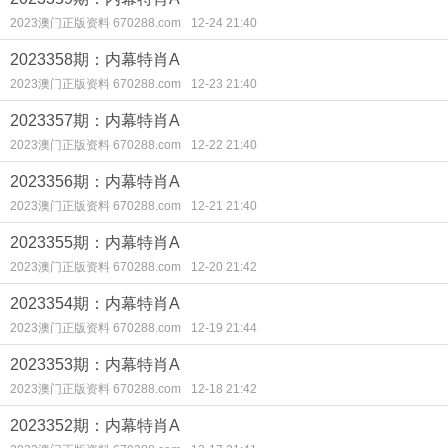
2023澳门正版资料 670288.com
12-24 21:40
2023358期：内幕特肖A
2023澳门正版资料 670288.com
12-23 21:40
2023357期：内幕特肖A
2023澳门正版资料 670288.com
12-22 21:40
2023356期：内幕特肖A
2023澳门正版资料 670288.com
12-21 21:40
2023355期：内幕特肖A
2023澳门正版资料 670288.com
12-20 21:42
2023354期：内幕特肖A
2023澳门正版资料 670288.com
12-19 21:44
2023353期：内幕特肖A
2023澳门正版资料 670288.com
12-18 21:42
2023352期：内幕特肖A